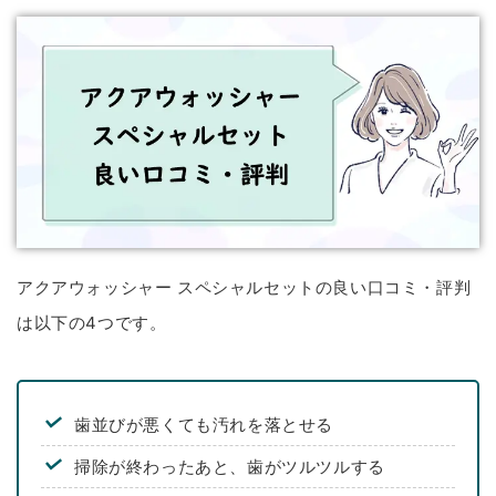
アクアウォッシャー スペシャルセットの良い口コミ・評判
は以下の4つです。
歯並びが悪くても汚れを落とせる
掃除が終わったあと、歯がツルツルする