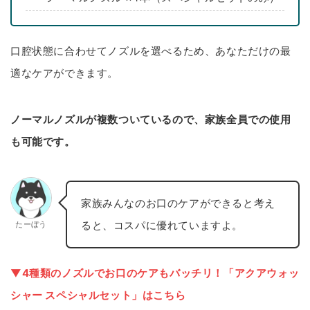
口腔状態に合わせてノズルを選べるため、あなただけの最
適なケアができます。
ノーマルノズルが複数ついているので、家族全員での使用
も可能です。
家族みんなのお口のケアができると考え
ると、コスパに優れていますよ。
たーぼう
▼
4種類のノズルでお口のケアもバッチリ！「アクアウォッ
シャー スペシャルセット」はこちら