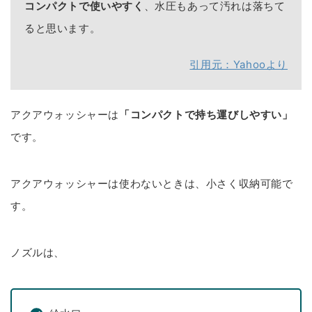
コンパクトで使いやすく
、水圧もあって汚れは落ちて
ると思います。
引用元：Yahooより
アクアウォッシャーは
「コンパクトで持ち運びしやすい」
です。
アクアウォッシャーは使わないときは、小さく収納可能で
す。
ノズルは、