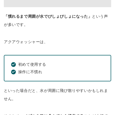
「慣れるまで周囲が水でびしょびしょになった」
という声
が多いです。
アクアウォッシャーは、
初めて使用する
操作に不慣れ
といった場合だと、水が周囲に飛び散りやすいかもしれま
せん。