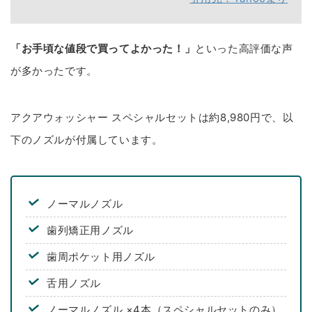
「お手頃な値段で買ってよかった！」
といった高評価な声
が多かったです。
アクアウォッシャー スペシャルセットは約8,980円で、以
下のノズルが付属しています。
ノーマルノズル
歯列矯正用ノズル
歯周ポケット用ノズル
舌用ノズル
ノーマルノズル ×4本（スペシャルセットのみ）