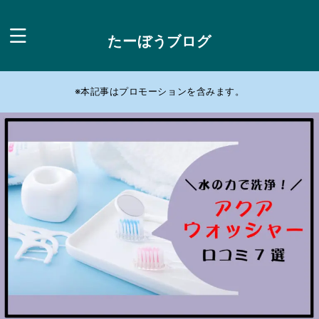
たーぼうブログ
※本記事はプロモーションを含みます。