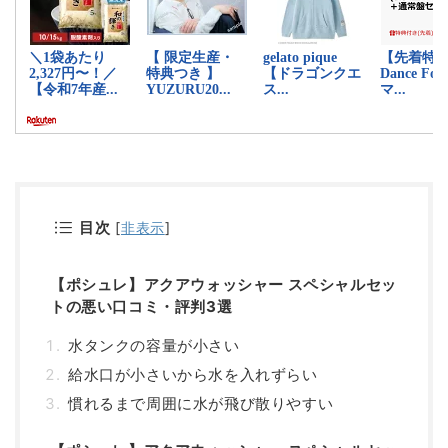
目次
[
非表示
]
【ポシュレ】アクアウォッシャー スペシャルセッ
トの悪い口コミ・評判3選
水タンクの容量が小さい
給水口が小さいから水を入れずらい
慣れるまで周囲に水が飛び散りやすい