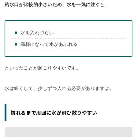
給水口が比較的小さいため、水を一気に注ぐ
と、
水を入れづらい
満杯になって水があふれる
といったことが起こりやすいです。
水は細くして、少しずつ入れる必要がありますよ。
慣れるまで周囲に水が飛び散りやすい