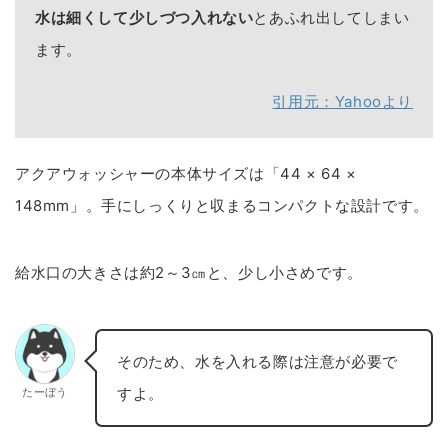
水は細くして少しづつ入れない
とあふれ出してしまい
ます。
引用元：Yahooより
アクアウォッシャーの本体サイズは「44 × 64 ×
148mm」。手にしっくりと収まるコンパクトな設計です。
給水口の大きさは約2～3㎝と、少し小さめです。
そのため、水を入れる際は注意が必要で
すよ。
たーぼう