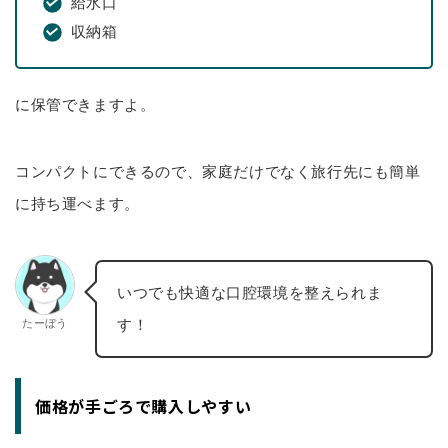
給水口
収納箱
に保管できますよ。
コンパクトにできるので、家庭だけでなく旅行先にも簡単
に持ち運べます。
いつでも快適な口腔環境を整えられま
す！
たーぼう
価格が手ごろで購入しやすい