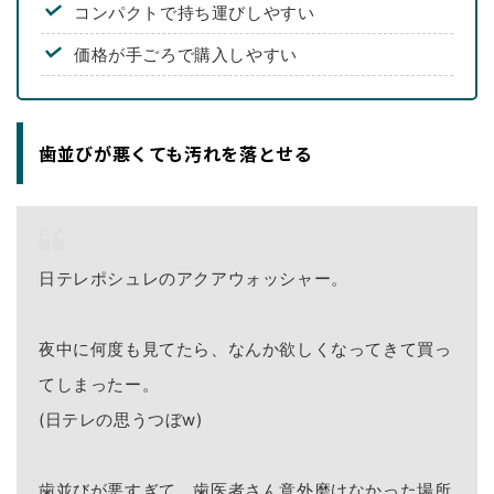
コンパクトで持ち運びしやすい
価格が手ごろで購入しやすい
歯並びが悪くても汚れを落とせる
日テレポシュレのアクアウォッシャー。
夜中に何度も見てたら、なんか欲しくなってきて買っ
てしまったー。
(日テレの思うつぼw)
歯並びが悪すぎて、歯医者さん意外磨けなかった場所