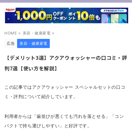
HOME
>
美容・健康家電
>
広告
美容・健康家電
【デメリット3選】アクアウォッシャーの口コミ・評
判7選【使い方を解説】
この記事ではアクアウォッシャー スペシャルセットの口コ
ミ・評判について紹介しています。
利用者からは「歯並びが悪くても汚れを落とせる」「コン
パクトで持ち運びしやすい」と好評です。