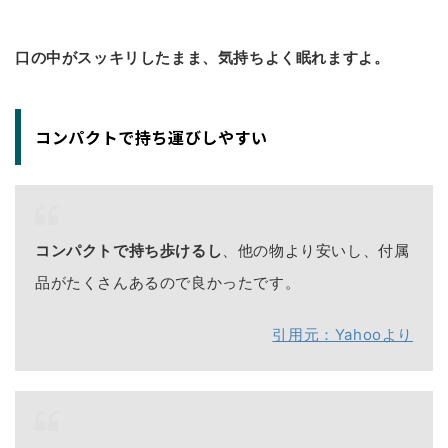
口の中がスッキリしたまま、気持ちよく眠れますよ。
コンパクトで持ち運びしやすい
コンパクトで持ち歩けるし
、他の物より安いし、付属
品がたくさんあるので良かったです。
引用元：Yahooより