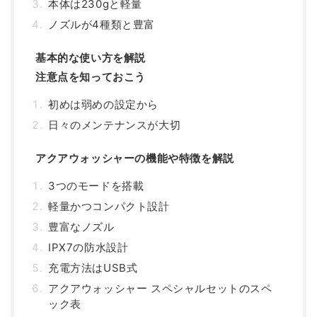
本体は230gと軽量
ノズルが4種類と豊富
基本的な使い方を解説
注意点を知っておこう
初めは弱めの設定から
日々のメンテナンスが大切
アクアウォッシャーの機能や特徴を解説
3つのモードを搭載
軽量かつコンパクト設計
豊富なノズル
IPX7の防水設計
充電方法はUSB式
アクアウォッシャー スペシャルセットのスペ
ック表