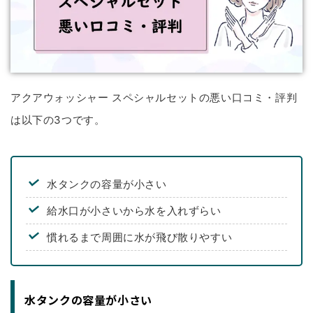
アクアウォッシャー スペシャルセットの悪い口コミ・評判
は以下の3つです。
水タンクの容量が小さい
給水口が小さいから水を入れずらい
慣れるまで周囲に水が飛び散りやすい
水タンクの容量が小さい