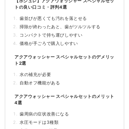
【ポシュレ】アクアウォッシャー スペシャルセッ
トの良い口コミ・評判4選
歯並びが悪くても汚れを落とせる
掃除が終わったあと、歯がツルツルする
コンパクトで持ち運びしやすい
価格が手ごろで購入しやすい
アクアウォッシャー スペシャルセットのデメリッ
ト2選
水の補充が必要
自動オフ機能がある
アクアウォッシャー スペシャルセットのメリット
4選
歯周病の症状改善になる
水圧モードは3種類