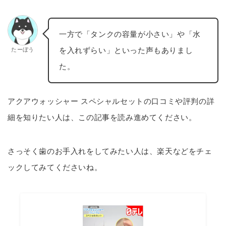
一方で「タンクの容量が小さい」や「水
を入れずらい」といった声もありまし
たーぼう
た。
アクアウォッシャー スペシャルセットの口コミや評判の詳
細を知りたい人は、この記事を読み進めてください。
さっそく歯のお手入れをしてみたい人は、楽天などをチェ
ックしてみてくださいね。