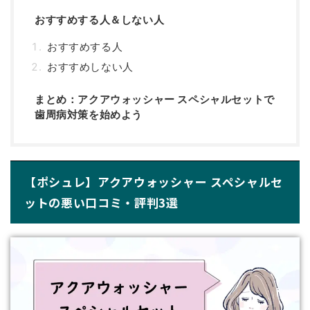
おすすめする人＆しない人
おすすめする人
おすすめしない人
まとめ：アクアウォッシャー スペシャルセットで
歯周病対策を始めよう
【ポシュレ】アクアウォッシャー スペシャルセ
ットの悪い口コミ・評判3選