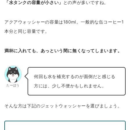
「水タンクの容量が小さい」
との声が多いですね。
アクアウォッシャーの容量は180ml。一般的な缶コーヒー1
本分と同じ容量です。
満杯に入れても、あっという間に無くなってしまいます。
何回も水を補充するのが面倒だと感じる
方には、少し不便かもしれません。
たーぼう
そんな方は下記のジェットウォッシャーを選びましょう。