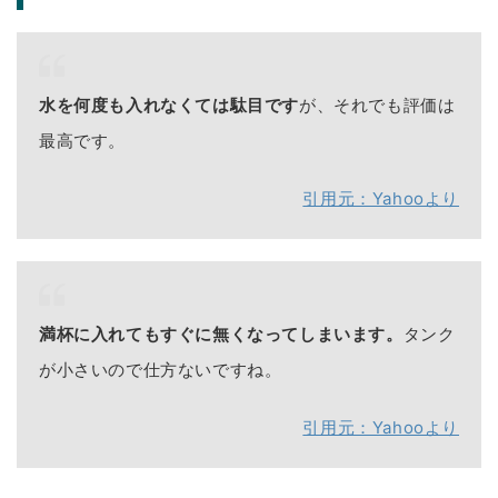
水を何度も入れなくては駄目です
が、それでも評価は
最高です。
引用元：Yahooより
満杯に入れてもすぐに無くなってしまいます。
タンク
が小さいので仕方ないですね。
引用元：Yahooより