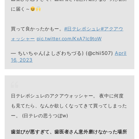
に届く～
買って良かったかもー。
#日テレポシュレ
#アクアウ
ォッシャー
pic.twitter.com/KxA7lc9toW
— ちいちゃん(よしざわちづる) (@chii507)
April
16, 2023
日テレポシュレのアクアウォッシャー。 夜中に何度
も見てたら、なんか欲しくなってきて買ってしまった
ー。 (日テレの思うつぼw)
歯並びが悪すぎて、歯医者さん意外磨けなかった場所