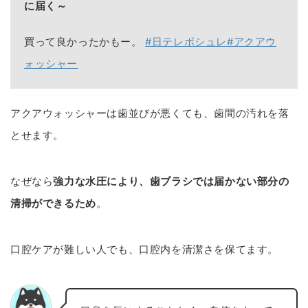
に届く～
買って良かったかもー。
#日テレポシュレ
#アクアウ
ォッシャー
アクアウォッシャーは歯並びが悪くても、歯間の汚れを落
とせます。
なぜなら
強力な水圧により、歯ブラシでは届かない部分の
清掃ができるため
。
口腔ケアが難しい人でも、口腔内を清潔さを保てます。