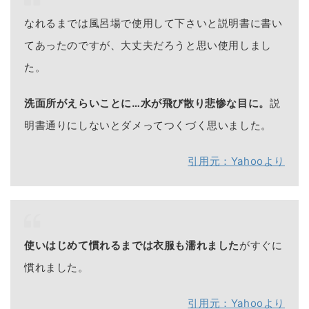
なれるまでは風呂場で使用して下さいと説明書に書い
てあったのですが、大丈夫だろうと思い使用しまし
た。
洗面所がえらいことに…水が飛び散り悲惨な目に。
説
明書通りにしないとダメってつくづく思いました。
引用元：Yahooより
使いはじめて慣れるまでは衣服も濡れました
がすぐに
慣れました。
引用元：Yahooより