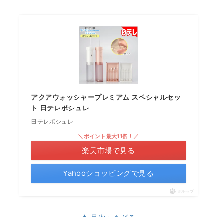
アクアウォッシャープレミアム スペシャルセッ
ト 日テレポシュレ
日テレポシュレ
＼ポイント最大11倍！／
楽天市場で見る
Yahooショッピングで見る
ポチップ