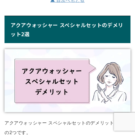
▲ 目次へもどる
アクアウォッシャー スペシャルセットのデメリ
ット2選
アクアウォッシャー スペシャルセットのデメリットは以下
の2つです。